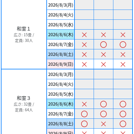
2026/8/3(月)
2026/8/4(火)
2026/8/5(水)
和室１
×
×
×
2026/8/6(木)
広さ: 15畳 /
定員: 30人
×
〇
〇
2026/8/7(金)
×
×
×
2026/8/8(土)
×
×
×
2026/8/9(日)
2026/8/3(月)
2026/8/4(火)
2026/8/5(水)
和室３
×
〇
〇
2026/8/6(木)
広さ: 32畳 /
定員: 64人
〇
〇
〇
2026/8/7(金)
〇
×
〇
2026/8/8(土)
×
×
×
2026/8/9(日)