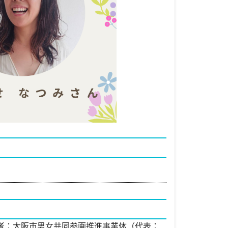
者：大阪市男女共同参画推進事業体（代表：